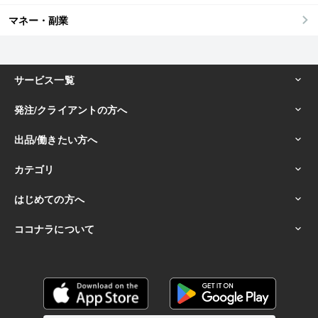
マネー・副業