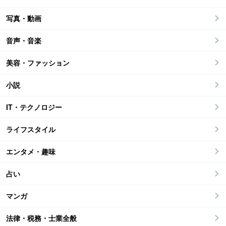
写真・動画
音声・音楽
美容・ファッション
小説
IT・テクノロジー
ライフスタイル
エンタメ・趣味
占い
マンガ
法律・税務・士業全般