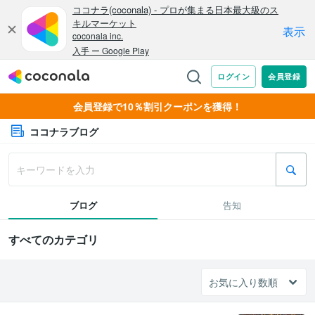
会員登録で10％割引クーポンを獲得！
ココナラブログ
ブログ
告知
すべてのカテゴリ