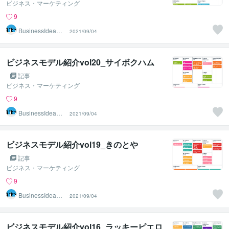
ビジネス・マーケティング
9
BusinessIdeaCr
2021/09/04
eater
ビジネスモデル紹介vol20_サイボクハム
記事
ビジネス・マーケティング
9
BusinessIdeaCr
2021/09/04
eater
ビジネスモデル紹介vol19_きのとや
記事
ビジネス・マーケティング
9
BusinessIdeaCr
2021/09/04
eater
ビジネスモデル紹介vol16_ラッキーピエロ