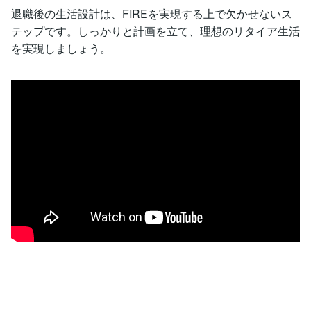
退職後の生活設計は、FIREを実現する上で欠かせないス
テップです。しっかりと計画を立て、理想のリタイア生活
を実現しましょう。