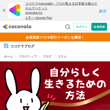
会員登録で10％割引クーポンを獲得！
ココナラブログ
ホーム
ブログトップ
ブログ
コラム