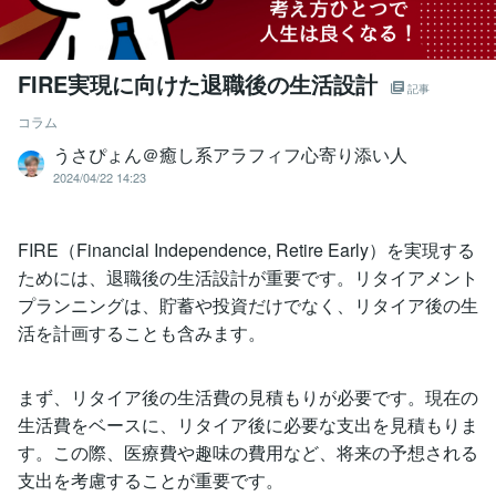
FIRE実現に向けた退職後の生活設計
記事
コラム
うさぴょん＠癒し系アラフィフ心寄り添い人
2024/04/22 14:23
FIRE（Financial Independence, Retire Early）を実現する
ためには、退職後の生活設計が重要です。リタイアメント
プランニングは、貯蓄や投資だけでなく、リタイア後の生
活を計画することも含みます。
まず、リタイア後の生活費の見積もりが必要です。現在の
生活費をベースに、リタイア後に必要な支出を見積もりま
す。この際、医療費や趣味の費用など、将来の予想される
支出を考慮することが重要です。