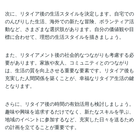
次に、リタイア後の生活スタイルを決定します。自宅での
のんびりした生活、海外での新たな冒険、ボランティア活
動など、さまざまな選択肢があります。自分の価値観や目
標に合わせて、理想の生活スタイルを描きましょう。
また、リタイアメント後の社会的なつながりも考慮する必
要があります。家族や友人、コミュニティとのつながり
は、生活の質を向上させる重要な要素です。リタイア後も
充実した人間関係を築くことが、幸福なリタイア生活の鍵
となります。
さらに、リタイア後の時間の有効活用も検討しましょう。
趣味や興味を追求するだけでなく、新たなスキルを学ぶ、
地域のイベントに参加するなど、充実した日々を送るため
の計画を立てることが重要です。