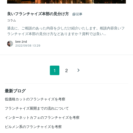
良いフランチャイズ本部の見分け方
記事
コラム
過去に、ご相談のあった内容を少しだけ紹介いたします。相談内容良いフ
ランチャイズ本部の見分け方などありますか？資料では良い...
bee 2nd
2022/09/08 13:29
1
2
最新ブログ
低価格カットのフランチャイズを考察
フランチャイズ展開までの流れについて
インターネットカフェのフランチャイズを考察
ビルメン系のフランチャイズを考察