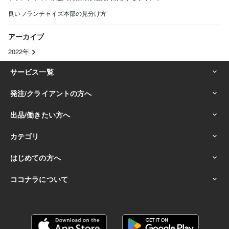
良いフランチャイズ本部の見分け方
アーカイブ
2022年