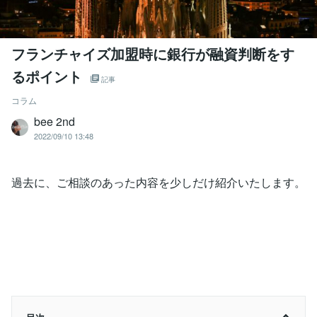
フランチャイズ加盟時に銀行が融資判断をす
るポイント
記事
コラム
bee 2nd
2022/09/10 13:48
過去に、ご相談のあった内容を少しだけ紹介いたします。