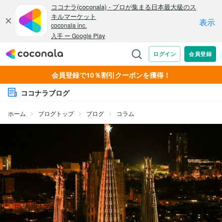
会員登録で10％割引クーポンを獲得！
ココナラブログ
ホーム
ブログトップ
ブログ
コラム