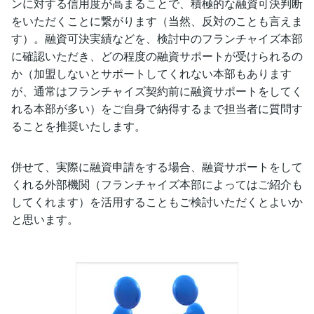
ンに対する信用度が高まることで、積極的な融資可決判断
をいただくことに繋がります（当然、反対のことも言えま
す）。融資可決実績などを、検討中のフランチャイズ本部
に確認いただき、どの程度の融資サポートが受けられるの
か（加盟しないとサポートしてくれない本部もあります
が、通常はフランチャイズ契約前に融資サポートをしてく
れる本部が多い）をご自身で納得するまで担当者に質問す
ることを推奨いたします。
併せて、実際に融資申請をする場合、融資サポートをして
くれる外部機関（フランチャイズ本部によってはご紹介も
してくれます）を活用することもご検討いただくとよいか
と思います。