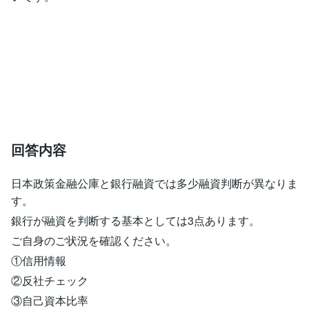
回答内容
日本政策金融公庫と銀行融資では多少融資判断が異なりま
す。
銀行が融資を判断する基本としては3点あります。
ご自身のご状況を確認ください。
①信用情報
②反社チェック
③自己資本比率