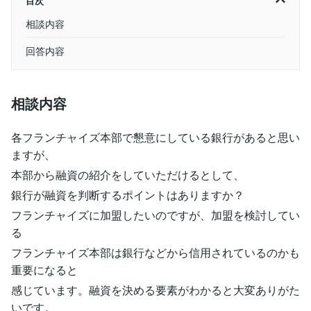
目次
相談内容
回答内容
相談内容
各フランチャイズ本部で懇意にしている銀行があると思い
ますが、
本部から融資の紹介をしていただけるとして、
銀行が融資を判断するポイントはありますか？
フランチャイズに加盟したいのですが、加盟を検討してい
る
フランチャイズ本部は銀行などから信用されているのかも
重要になると
感じています。融資を決める要素がわかると大変ありがた
いです。