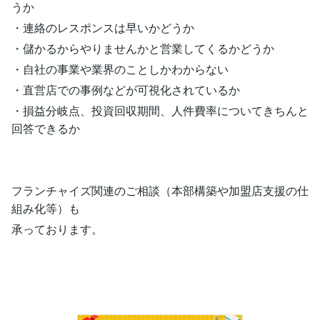
うか
・連絡のレスポンスは早いかどうか
・儲かるからやりませんかと営業してくるかどうか
・自社の事業や業界のことしかわからない
・直営店での事例などが可視化されているか
・損益分岐点、投資回収期間、人件費率についてきちんと
回答できるか
フランチャイズ関連のご相談（本部構築や加盟店支援の仕
組み化等）も
承っております。