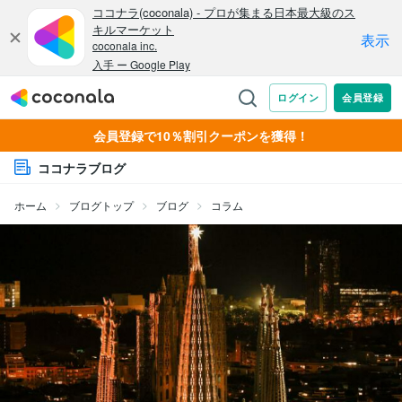
会員登録で10％割引クーポンを獲得！
ココナラブログ
ホーム
ブログトップ
ブログ
コラム