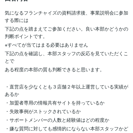
気になるフランチャイズの資料請求後、事業説明会に参加
する際には
下記の点を踏まえてご参加ください。良い本部かどうかの
判断ポイントです。
※すべてが当てはまる必要はありません
下記の点を確認し、本部スタッフの反応を見ていただくこ
とで
ある程度の本部の質も判断できると思います。
・直営店を少なくとも３店舗２年以上運営している実績が
あるか
・加盟者専用の情報共有サイトを持っているか
・失敗事例がストックされているか
・サポートメンバーの人数と経験値はどの程度か
・嫌な質問に対しても感情的にならない本部スタッフかど