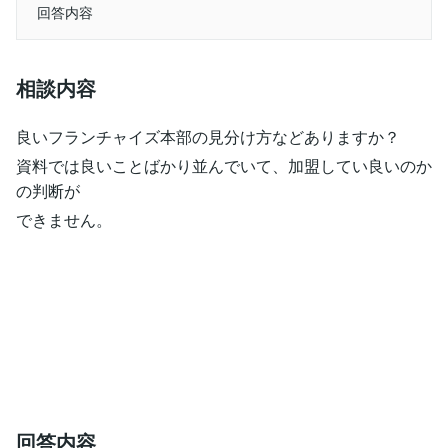
回答内容
相談内容
良いフランチャイズ本部の見分け方などありますか？
資料では良いことばかり並んでいて、加盟してい良いのか
の判断が
できません。
回答内容