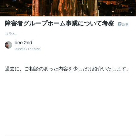
障害者グループホーム事業について考察
記事
コラム
bee 2nd
2022/09/17 15:52
過去に、ご相談のあった内容を少しだけ紹介いたします。