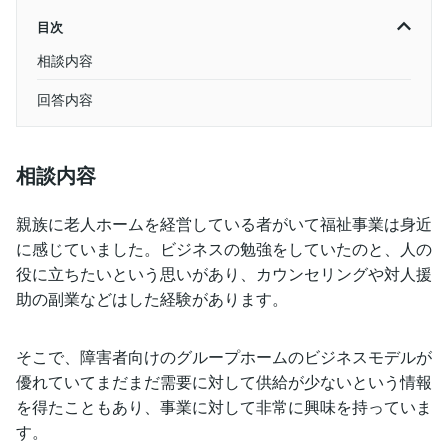
目次
相談内容
回答内容
相談内容
親族に老人ホームを経営している者がいて福祉事業は身近
に感じていました。ビジネスの勉強をしていたのと、人の
役に立ちたいという思いがあり、カウンセリングや対人援
助の副業などはした経験があります。
そこで、障害者向けのグループホームのビジネスモデルが
優れていてまだまだ需要に対して供給が少ないという情報
を得たこともあり、事業に対して非常に興味を持っていま
す。