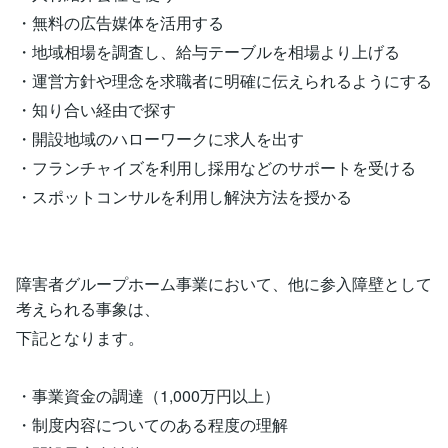
・無料の広告媒体を活用する
・地域相場を調査し、給与テーブルを相場より上げる
・運営方針や理念を求職者に明確に伝えられるようにする
・知り合い経由で探す
・開設地域のハローワークに求人を出す
・フランチャイズを利用し採用などのサポートを受ける
・スポットコンサルを利用し解決方法を授かる
障害者グループホーム事業において、他に参入障壁として
考えられる事象は、
下記となります。
・事業資金の調達（1,000万円以上）
・制度内容についてのある程度の理解