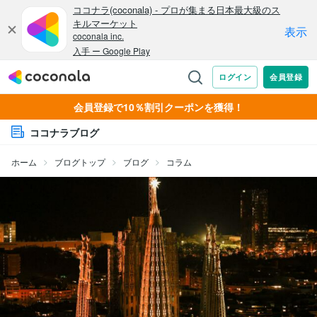
会員登録で10％割引クーポンを獲得！
ココナラブログ
ホーム
ブログトップ
ブログ
コラム