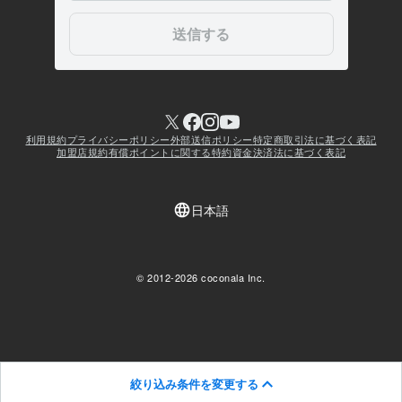
絞り込み条件を変更する