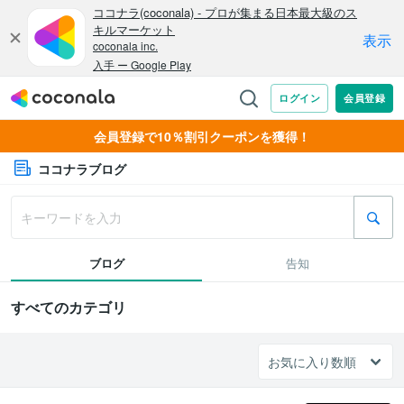
会員登録で10％割引クーポンを獲得！
ココナラブログ
ブログ
告知
すべてのカテゴリ