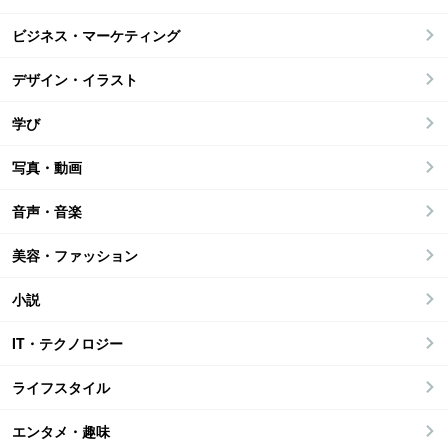
ビジネス・マーケティング
デザイン・イラスト
学び
写真・動画
音声・音楽
美容・ファッション
小説
IT・テクノロジー
ライフスタイル
エンタメ・趣味