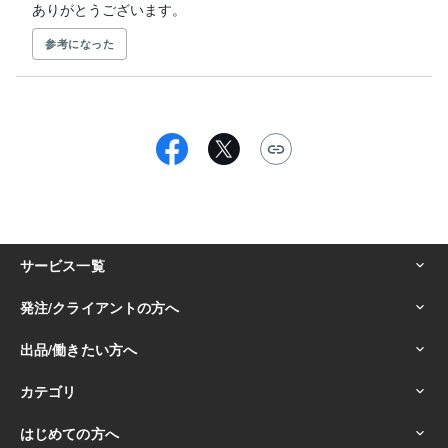
ありがとうございます。
参考になった