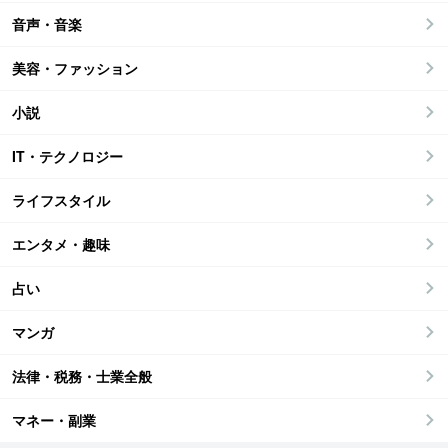
音声・音楽
美容・ファッション
小説
IT・テクノロジー
ライフスタイル
エンタメ・趣味
占い
マンガ
法律・税務・士業全般
マネー・副業