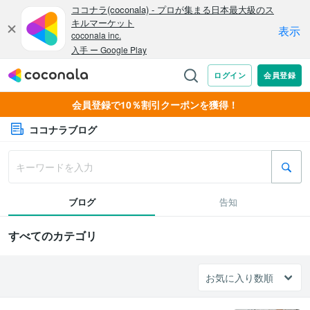
会員登録で10％割引クーポンを獲得！
ココナラブログ
ブログ
告知
すべてのカテゴリ