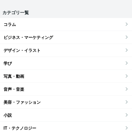
カテゴリ一覧
コラム
ビジネス・マーケティング
デザイン・イラスト
学び
写真・動画
音声・音楽
美容・ファッション
小説
IT・テクノロジー