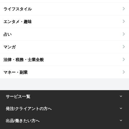
ライフスタイル
エンタメ・趣味
占い
マンガ
法律・税務・士業全般
マネー・副業