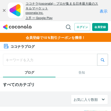
会員登録で10％割引クーポンを獲得！
ココナラブログ
ブログ
告知
すべてのカテゴリ