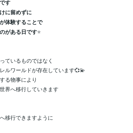
です
けに留めずに
が体験することで
⭐
のがある日です
っているものではなく
レルワールドが存在しています💞💫
する物事により
世界へ移行していきます
へ移行できますように