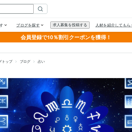
会員登録で10％割引クーポンを獲得！
グトップ
ブログ
占い