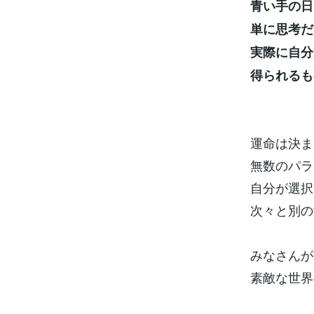
青い手の日
単に思考だ
実際に自分
得られるも
運命は決ま
無数のパラ
自分が選択
次々と別の
みなさんが
素敵な世界