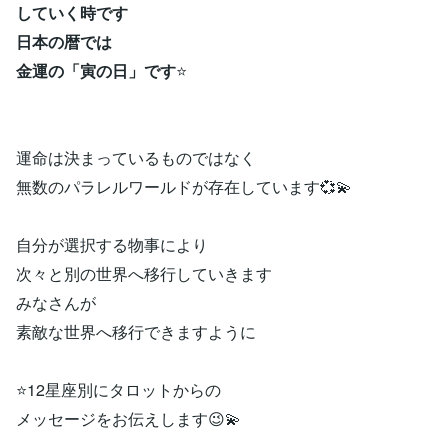
していく時です
日本の暦では
金運の「寅の日」です
⭐
運命は決まっているものではなく
無数のパラレルワールドが存在しています💞💫
自分が選択する物事により
次々と別の世界へ移行していきます
みなさんが
素敵な世界へ移行できますように
⭐12星座別にタロットからの
メッセージをお伝えします😉💫