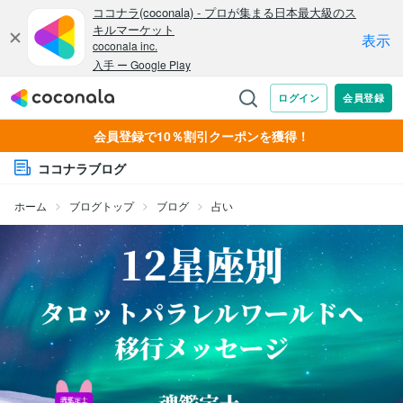
会員登録で10％割引クーポンを獲得！
ココナラブログ
ホーム
ブログトップ
ブログ
占い