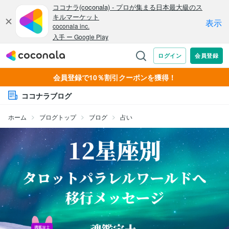
会員登録で10％割引クーポンを獲得！
ココナラブログ
ホーム
ブログトップ
ブログ
占い