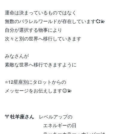
運命は決まっているものではなく
無数のパラレルワールドが存在しています💞💫
自分が選択する物事により
次々と別の世界へ移行していきます
みなさんが
素敵な世界へ移行できますように
⭐12星座別にタロットからの
メッセージをお伝えします😉💫
♈ 牡羊座さん
レベルアップの
エネルギーの日
ラッキーカラー・ナンバーは