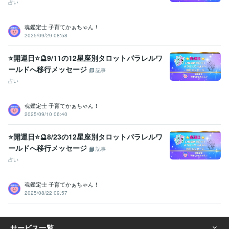
占い
魂鑑定士 子育てかぁちゃん！
2025/09/29 08:58
⭐開運日⭐🔮9/11の12星座別タロットパラレルワ
ールドへ移行メッセージ
記事
占い
魂鑑定士 子育てかぁちゃん！
2025/09/10 06:40
⭐開運日⭐🔮8/23の12星座別タロットパラレルワ
ールドへ移行メッセージ
記事
占い
魂鑑定士 子育てかぁちゃん！
2025/08/22 09:57