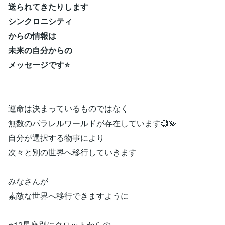
送られてきたりします
シンクロニシティ
からの情報は
未来の自分からの
メッセージです⭐
運命は決まっているものではなく
無数のパラレルワールドが存在しています💞💫
自分が選択する物事により
次々と別の世界へ移行していきます
みなさんが
素敵な世界へ移行できますように
⭐12星座別にタロットからの