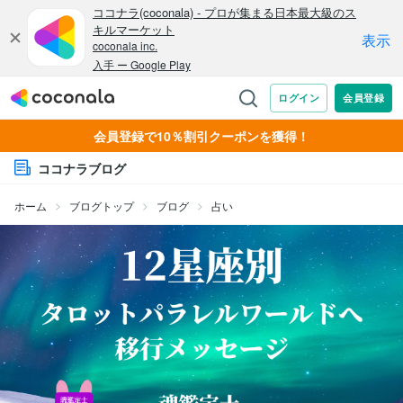
会員登録で10％割引クーポンを獲得！
ココナラブログ
ホーム
ブログトップ
ブログ
占い