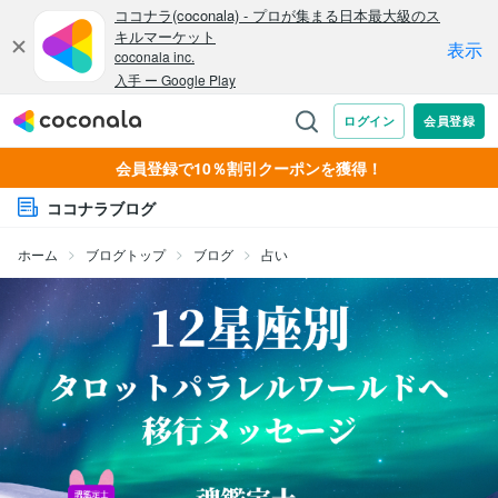
会員登録で10％割引クーポンを獲得！
ココナラブログ
ホーム
ブログトップ
ブログ
占い