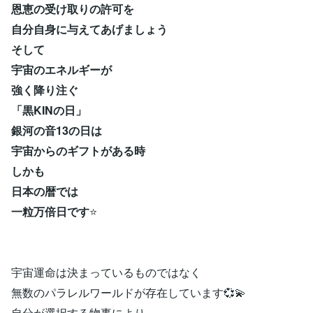
恩恵の受け取りの許可を
自分自身に与えてあげましょう
そして
宇宙のエネルギーが
強く降り注ぐ
「黒KINの日」
銀河の音13の日は
宇宙からのギフトがある時
しかも
日本の暦では
一粒万倍日です
⭐
宇宙運命は決まっているものではなく
無数のパラレルワールドが存在しています💞💫
自分が選択する物事により