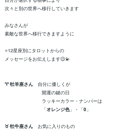
次々と別の世界へ移行していきます
みなさんが
素敵な世界へ移行できますように
⭐12星座別にタロットからの
メッセージをお伝えします😉💫
♈ 牡羊座さん
自分に優しくが
開運の鍵の日
ラッキーカラー・ナンバーは
「
オレンジ色
」・「
0
」
♉ 牡牛座さん
お気に入りのもの