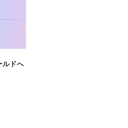
ワールドへ