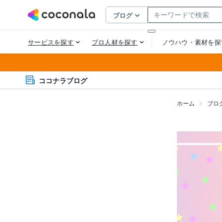
ココナラブログ
ホーム
ブロ