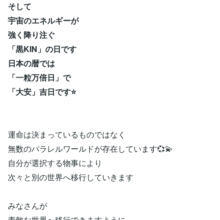
そして
宇宙のエネルギーが
強く降り注ぐ
「黒KIN」の日です
日本の暦では
「一粒万倍日」で
「大安」吉日です⭐
運命は決まっているものではなく
無数のパラレルワールドが存在しています💞💫
自分が選択する物事により
次々と別の世界へ移行していきます
みなさんが
素敵な世界へ移行できますように