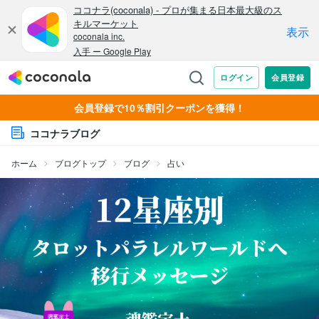
会員登録で10％割引クーポンを獲得！
ココナラブログ
ホーム
ブログトップ
ブログ
占い