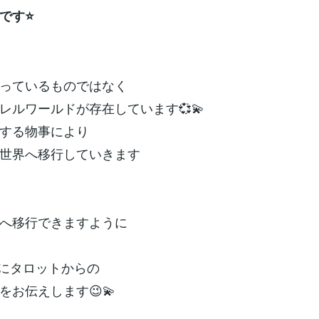
です⭐
っているものではなく
レルワールドが存在しています💞💫
する物事により
世界へ移行していきます
へ移行できますように
別にタロットからの
をお伝えします😉💫