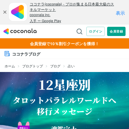
会員登録で10％割引クーポンを獲得！
ココナラブログ
ホーム
ブログトップ
ブログ
占い