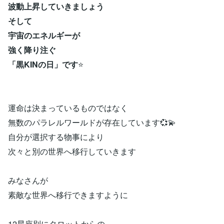
波動上昇していきましょう
そして
宇宙のエネルギーが
強く降り注ぐ
「黒KINの日」です
⭐
運命は決まっているものではなく
無数のパラレルワールドが存在しています💞💫
自分が選択する物事により
次々と別の世界へ移行していきます
みなさんが
素敵な世界へ移行できますように
12星座別にタロットからの