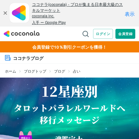
会員登録で10％割引クーポンを獲得！
ココナラブログ
ホーム
ブログトップ
ブログ
占い