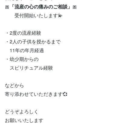
🎀
「流産の心の痛みのご相談」
🎀
受付開始いたします💫
・2度の流産経験
・2人の子供を授かるまで
11年の年月経過
・幼少期からの
スピリチュアル経験
などから
寄り添わせていただきます💞
どうぞよろしく
お願いいたします