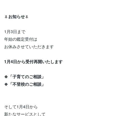
🌷
お知らせ
🌷
1月3日まで
年始の鑑定受付は
お休みさせていただきます
1月4日から受付再開いたします
🍀
「子育てのご相談」
🍀
「不登校のご相談」
そして1月4日から
新たなサービスとして