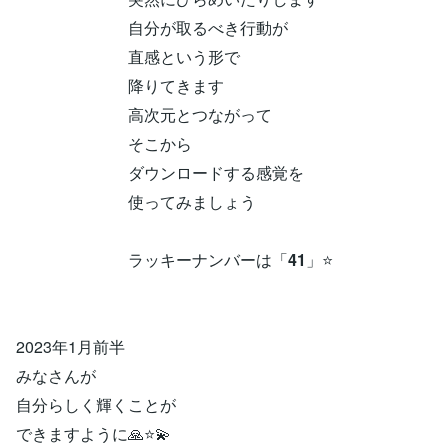
自分が取るべき行動が
直感という形で
降りてきます
高次元とつながって
そこから
ダウンロードする感覚を
使ってみましょう
ラッキーナンバーは「
41
」⭐
2023年1月前半
みなさんが
自分らしく輝くことが
できますように🙏⭐💫