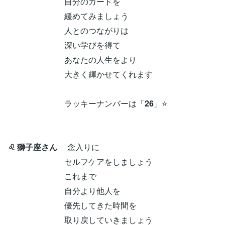
自分のガードを
緩めてみましょう
人とのつながりは
深い学びを得て
あなたの人生をより
大きく輝かせてくれます
ラッキーナンバーは「
26
」⭐
♌ 獅子座さん
念入りに
セルフケアをしましょう
これまで
自分より他人を
優先してきた時間を
取り戻していきましょう