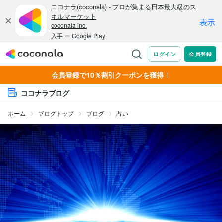
会員登録で10％割引クーポンを獲得！
ココナラブログ
ホーム
ブログトップ
ブログ
占い