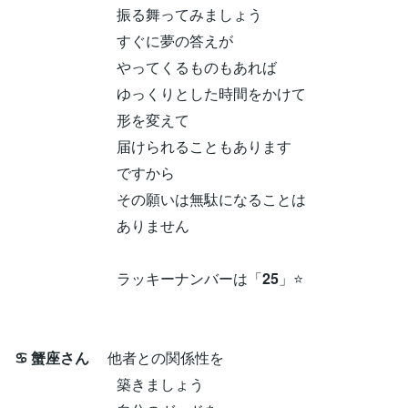
振る舞ってみましょう
すぐに夢の答えが
やってくるものもあれば
ゆっくりとした時間をかけて
形を変えて
届けられることもあります
ですから
その願いは無駄になることは
ありません
ラッキーナンバーは「
25
」⭐
♋ 蟹座さん
他者との関係性を
築きましょう