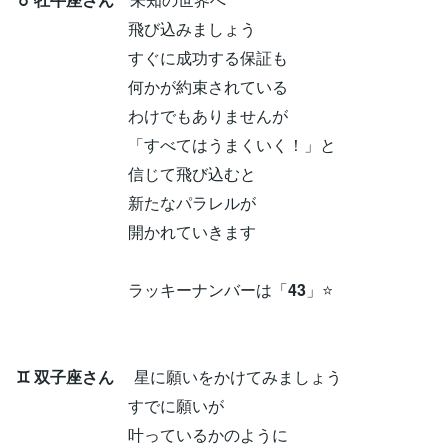
飛び込みましょう
すぐに成功する保証も
何かが約束されている
わけでもありませんが
「すべてはうまくいく！」と
信じて飛び込むと
新たなパラレルが
開かれていきます
ラッキーナンバーは「
43
」⭐
♊ 双子座さん
星に願いをかけてみましょう
すでに願いが
叶っているかのように