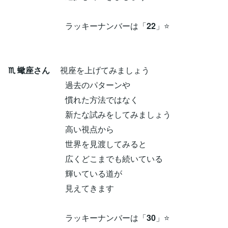
ラッキーナンバーは「
22
」⭐
♏ 蠍座さん
視座を上げてみましょう
過去のパターンや
慣れた方法ではなく
新たな試みをしてみましょう
高い視点から
世界を見渡してみると
広くどこまでも続いている
輝いている道が
見えてきます
ラッキーナンバーは「
30
」⭐