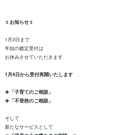
🌷
お知らせ
🌷
1月3日まで
年始の鑑定受付は
お休みさせていただきます
1月4日から受付再開いたします
🍀
「子育てのご相談」
🍀
「不登校のご相談」
そして
新たなサービスとして