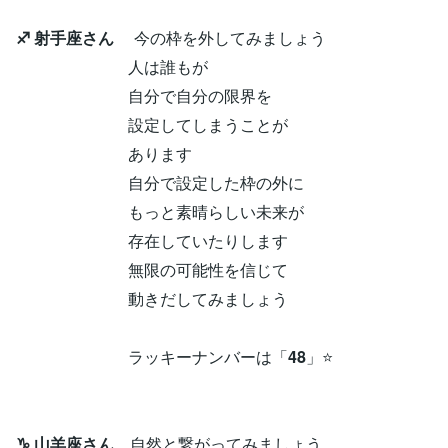
♐ 射手座さん
今の枠を外してみましょう
人は誰もが
自分で自分の限界を
設定してしまうことが
あります
自分で設定した枠の外に
もっと素晴らしい未来が
存在していたりします
無限の可能性を信じて
動きだしてみましょう
ラッキーナンバーは「
48
」⭐
♑ 山羊座さん
自然と繋がってみましょう