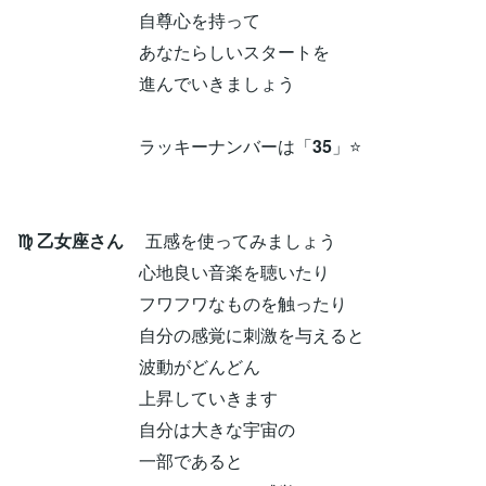
自尊心を持って
あなたらしいスタートを
進んでいきましょう
ラッキーナンバーは「
35
」⭐
♍ 乙女座さん
五感を使ってみましょう
心地良い音楽を聴いたり
フワフワなものを触ったり
自分の感覚に刺激を与えると
波動がどんどん
上昇していきます
自分は大きな宇宙の
一部であると