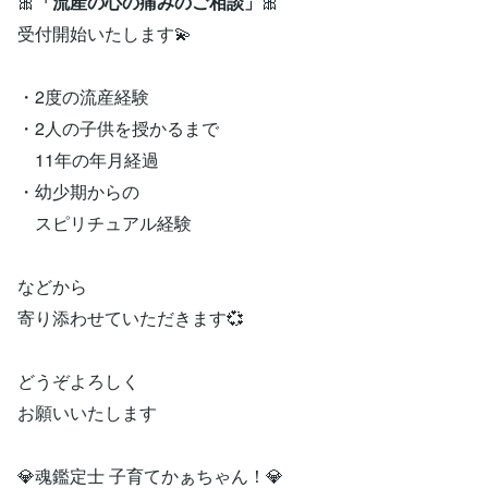
🎀
「流産の心の痛みのご相談」
🎀
受付開始いたします💫
・2度の流産経験
・2人の子供を授かるまで
11年の年月経過
・幼少期からの
スピリチュアル経験
などから
寄り添わせていただきます💞
どうぞよろしく
お願いいたします
💎魂鑑定士 子育てかぁちゃん！💎