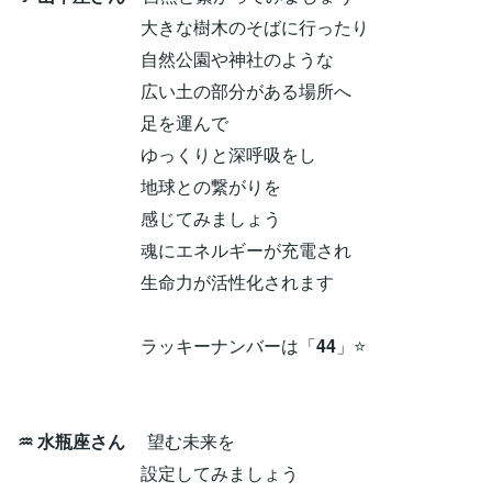
大きな樹木のそばに行ったり
自然公園や神社のような
広い土の部分がある場所へ
足を運んで
ゆっくりと深呼吸をし
地球との繋がりを
感じてみましょう
魂にエネルギーが充電され
生命力が活性化されます
ラッキーナンバーは「
44
」⭐
♒ 水瓶座さん
望む未来を
設定してみましょう