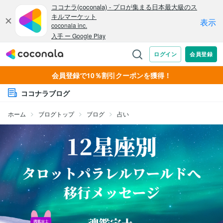
会員登録で10％割引クーポンを獲得！
ココナラブログ
ホーム
ブログトップ
ブログ
占い