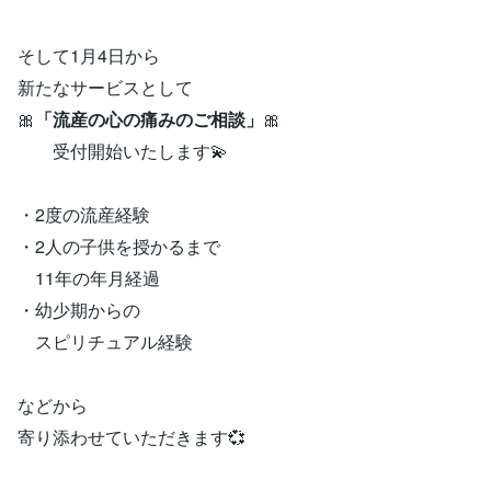
そして1月4日から
新たなサービスとして
🎀
「流産の心の痛みのご相談」
🎀
受付開始いたします💫
・2度の流産経験
・2人の子供を授かるまで
11年の年月経過
・幼少期からの
スピリチュアル経験
などから
寄り添わせていただきます💞