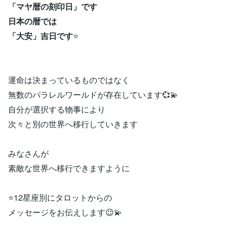
「マヤ暦の刻印日」です
日本の暦では
「大安」吉日です
⭐
運命は決まっているものではなく
無数のパラレルワールドが存在しています💞💫
自分が選択する物事により
次々と別の世界へ移行していきます
みなさんが
素敵な世界へ移行できますように
⭐12星座別にタロットからの
メッセージをお伝えします😉💫