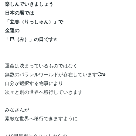
楽しんでいきましょう
日本の暦では
「立春（りっしゅん）」で
金運の
「巳（み）」の日です⭐
運命は決まっているものではなく
無数のパラレルワールドが存在しています💞💫
自分が選択する物事により
次々と別の世界へ移行していきます
みなさんが
素敵な世界へ移行できますように
⭐12星座別にタロットからの