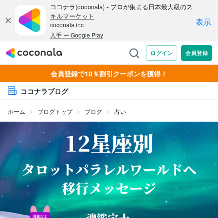
会員登録で10％割引クーポンを獲得！
ココナラブログ
ホーム
ブログトップ
ブログ
占い