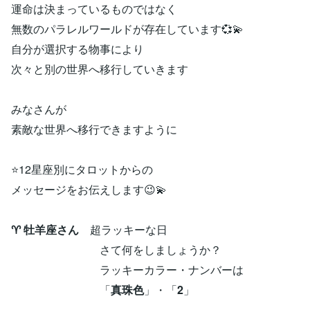
運命は決まっているものではなく
無数のパラレルワールドが存在しています💞💫
自分が選択する物事により
次々と別の世界へ移行していきます
みなさんが
素敵な世界へ移行できますように
⭐12星座別にタロットからの
メッセージをお伝えします😉💫
♈ 牡羊座さん
超ラッキーな日
さて何をしましょうか？
ラッキーカラー・ナンバーは
「
真珠色
」・「
2
」