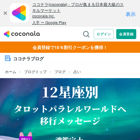
会員登録で10％割引クーポンを獲得！
ココナラブログ
ホーム
ブログトップ
ブログ
占い