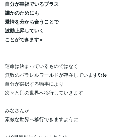
自分が幸福でいるプラス
誰かのためにも
愛情を分かち合うことで
波動上昇していく
ことができます⭐
運命は決まっているものではなく
無数のパラレルワールドが存在しています💞💫
自分が選択する物事により
次々と別の世界へ移行していきます
みなさんが
素敵な世界へ移行できますように
⭐12星座別にタロットからの