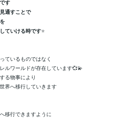
です
見通すことで
を
⭐
していける時です
っているものではなく
レルワールドが存在しています💞💫
する物事により
世界へ移行していきます
へ移行できますように