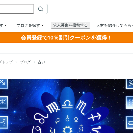
会員登録で10％割引クーポンを獲得！
グトップ
ブログ
占い