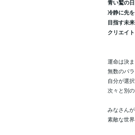
青い鷲の日
冷静に先を
目指す未来
クリエイト
運命は決ま
無数のパラ
自分が選択
次々と別の
みなさんが
素敵な世界