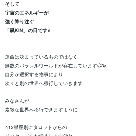
そして
宇宙のエネルギーが
強く降り注ぐ
「黒KIN」の日です⭐
運命は決まっているものではなく
無数のパラレルワールドが存在しています💞💫
自分が選択する物事により
次々と別の世界へ移行していきます
みなさんが
素敵な世界へ移行できますように
⭐12星座別にタロットからの
メッセージをお伝えします😉💫