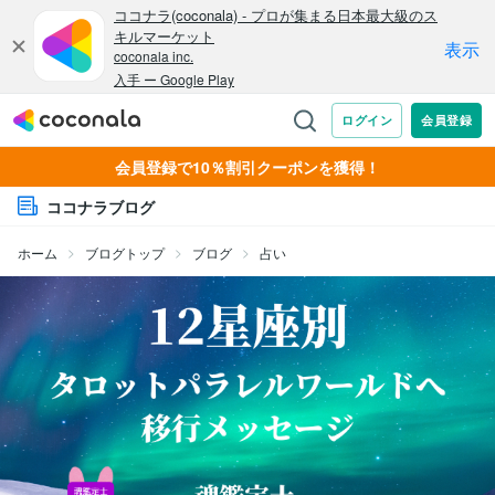
会員登録で10％割引クーポンを獲得！
ココナラブログ
ホーム
ブログトップ
ブログ
占い