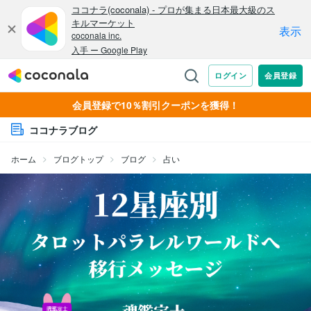
会員登録で10％割引クーポンを獲得！
ココナラブログ
ホーム
ブログトップ
ブログ
占い