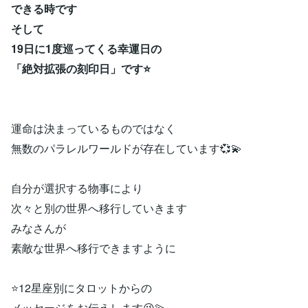
できる時です
そして
19日に1度巡ってくる幸運日の
「絶対拡張の刻印日」です⭐
運命は決まっているものではなく
無数のパラレルワールドが存在しています💞💫
自分が選択する物事により
次々と別の世界へ移行していきます
みなさんが
素敵な世界へ移行できますように
⭐12星座別にタロットからの
メッセージをお伝えします😉💫