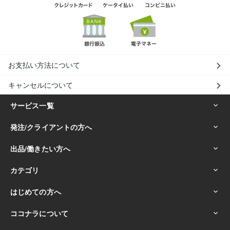
お支払い方法について
キャンセルについて