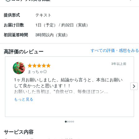
提供形式
テキスト
お届け日数
1日（予定） / 約32日（実績）
初回返答時間
3時間以内（実績）
すべての評価・感想をみる
高評価のレビュー
3年以上前
まっちゃ◎
1ヶ月お願いしました。結論から言うと、本当にお願い
して良かったと思います！！
お願いした当初は、"自炊ゼロ、毎食ほぼコン...
もっと見る
サービス内容