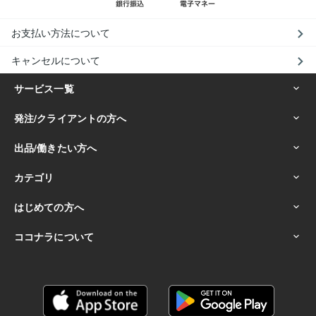
お支払い方法について
キャンセルについて