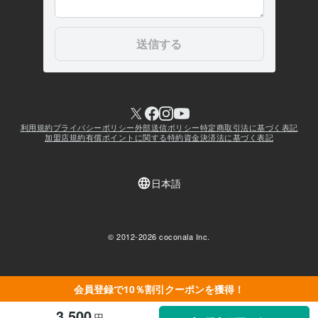
会員登録で10％割引クーポンを獲得！
3,500
円