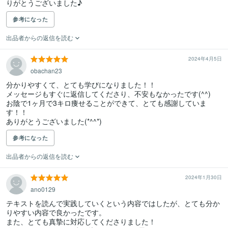
りがとうございました♪
参考になった
出品者からの返信を読む
2024年4月5日
obachan23
分かりやすくて、とても学びになりました！！

メッセージもすぐに返信してくださり、不安もなかったです(^^)

お陰で1ヶ月で3キロ痩せることができて、とても感謝していま
す！！

参考になった
出品者からの返信を読む
2024年1月30日
ano0129
テキストを読んで実践していくという内容ではしたが、とても分か
りやすい内容で良かったです。

また、とても真摯に対応してくださりました！
