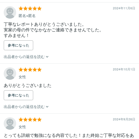
2024年11月6日
匿名⭐︎匿名
丁寧なレポートありがとうございました。

実家の母の件でなかなかご連絡できませんでした。

すみません！
参考になった
出品者からの返信を読む
2024年10月1日
女性
ありがとうございました
参考になった
出品者からの返信を読む
2024年9月26日
女性
とっても詳細で勉強になる内容でした！また終始ご丁寧な対応をあ