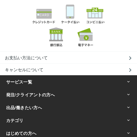
お支払い方法について
キャンセルについて