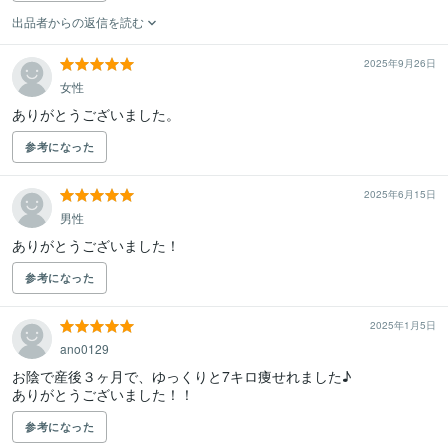
出品者からの返信を読む
2025年9月26日
女性
ありがとうございました。
参考になった
2025年6月15日
男性
ありがとうございました！
参考になった
2025年1月5日
ano0129
お陰で産後３ヶ月で、ゆっくりと7キロ痩せれました♪

ありがとうございました！！
参考になった