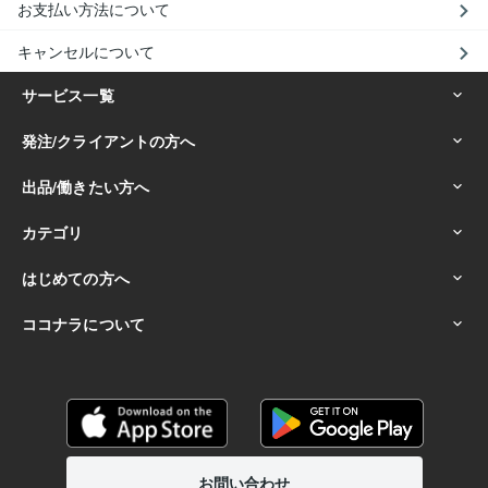
お支払い方法について
キャンセルについて