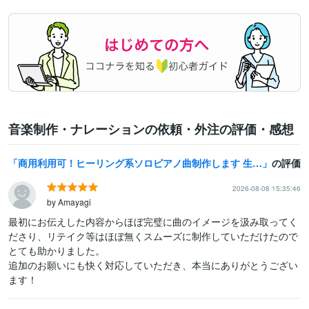
音楽制作・ナレーションの依頼・外注の評価・感想
商用利用可！ヒーリング系ソロピアノ曲制作します 生成AI不使用！店舗BGMや作業用BGM動画に使用OK！
の評価
2026-08-08 15:35:46
by Amayagi
最初にお伝えした内容からほぼ完璧に曲のイメージを汲み取ってく
ださり、リテイク等はほぼ無くスムーズに制作していただけたので
とても助かりました。

追加のお願いにも快く対応していただき、本当にありがとうござい
ます！