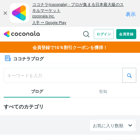
会員登録で10％割引クーポンを獲得！
ココナラブログ
ブログ
告知
すべてのカテゴリ