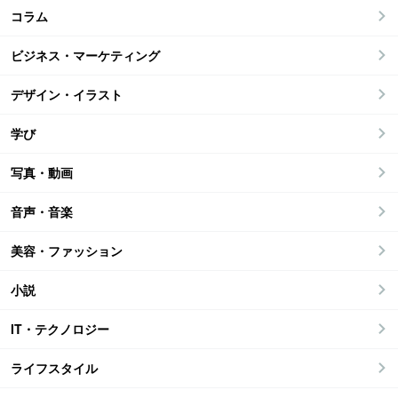
コラム
ビジネス・マーケティング
デザイン・イラスト
学び
写真・動画
音声・音楽
美容・ファッション
小説
IT・テクノロジー
ライフスタイル