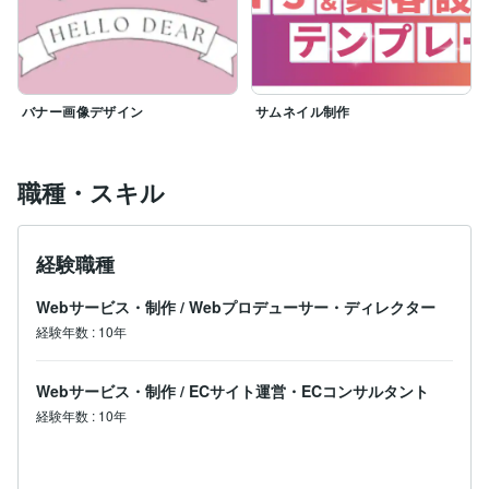
バナー画像デザイン
サムネイル制作
職種・スキル
経験職種
Webサービス・制作
/
Webプロデューサー・ディレクター
経験年数
:
10年
Webサービス・制作
/
ECサイト運営・ECコンサルタント
経験年数
:
10年