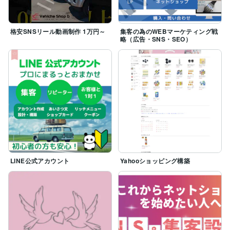
格安SNSリール動画制作 1万円～
集客の為のWEBマーケティング戦
略（広告・SNS・SEO）
LINE公式アカウント
Yahooショッピング構築