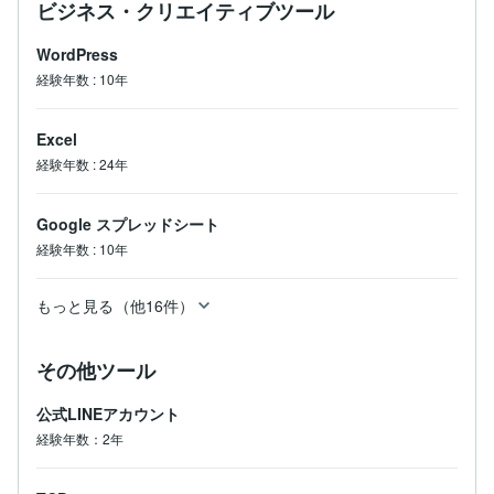
ビジネス・クリエイティブツール
WordPress
経験年数
:
10年
Excel
経験年数
:
24年
Google スプレッドシート
経験年数
:
10年
もっと見る（他16件）
その他ツール
公式LINEアカウント
経験年数：2年