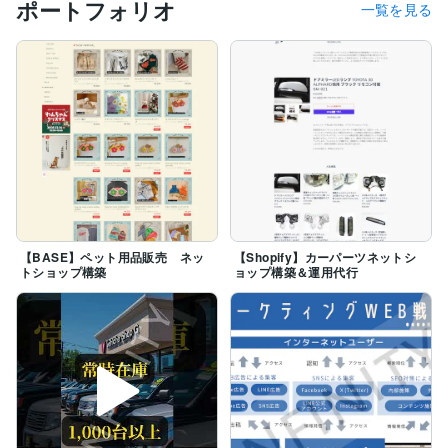
ポートフォリオ
一覧を見る
【BASE】ペット用品販売 ネッ
【Shopify】カーパーツネットシ
トショップ構築
ョップ構築＆運用代行