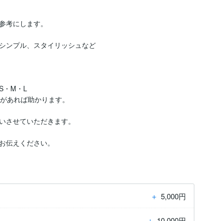
参考にします。

シンプル、スタイリッシュなど

・M・L　

があれば助かります。

いさせていただきます。

お伝えください。
＋
5,000円
＋
10,000円