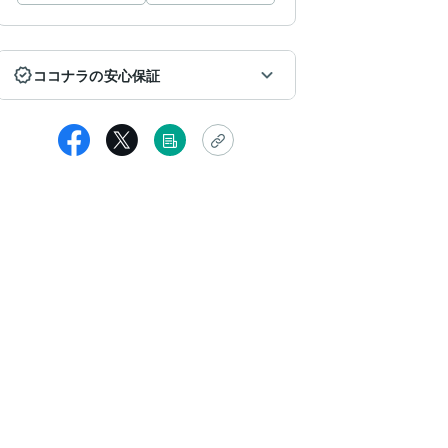
ココナラの安心保証