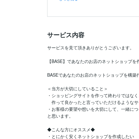
サービス内容
サービスを見て頂きありがとうございます。

【BASE】であなたのお店のネットショップを作
BASEであなたのお店のネットショップを構築
＜当方が大切にしていること＞

・ショッピングサイトを作って終わりではなく、
　作って良かったと言っていただけるようなサ
・お客様の要望や想いを大切にして、一緒につ
と思います。

◆こんな方にオススメ◆

・とにかく安くネットショップを作成したい
