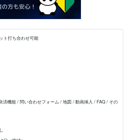
ット打ち合わせ可能
 決済機能 / 問い合わせフォーム / 地図 / 動画挿入 / FAQ / その
し