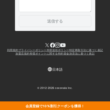
会員登録で10％割引クーポンを獲得！