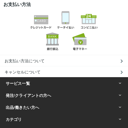
お支払い方法
お支払い方法について
キャンセルについて