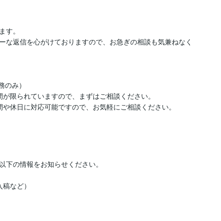
す。

ーな返信を心がけておりますので、お急ぎの相談も気兼ねなく
務のみ）

間が限られていますので、まずはご相談ください。

間や休日に対応可能ですので、お気軽にご相談ください。
以下の情報をお知らせください。

稿など）
