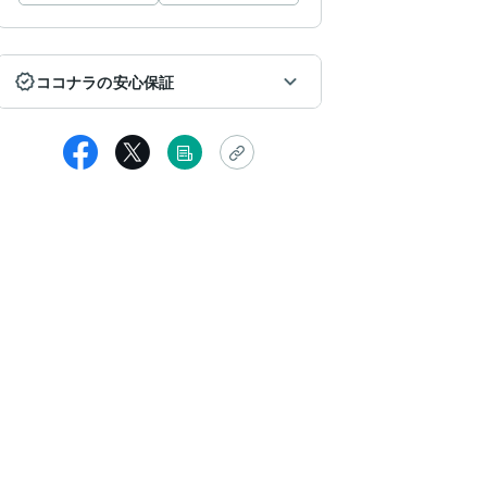
ココナラの安心保証