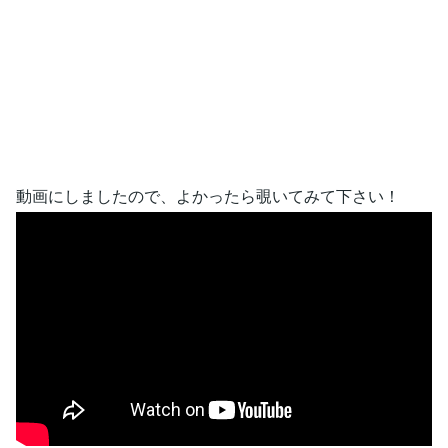
動画にしましたので、よかったら覗いてみて下さい！