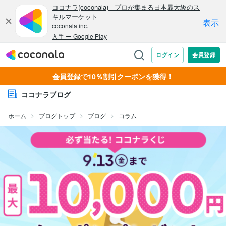
会員登録で10％割引クーポンを獲得！
ココナラブログ
ホーム
ブログトップ
ブログ
コラム