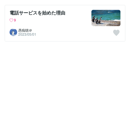
電話サービスを始めた理由
9
愚痴聴＠
2023/05/01