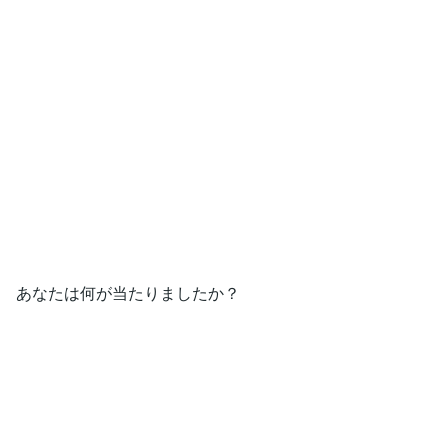
あなたは何が当たりましたか？