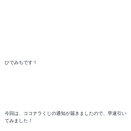
ひでみちです！
今回は、ココナラくじの通知が届きましたので、早速引い
てみました！