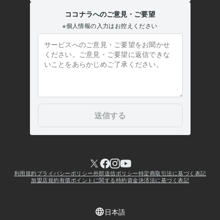
塞でリストラ
ブラック企業出身
ゲリラ豪雨の後の曇り空に架かる虹
に感動
子供にタメ口で話しかけられる
採血コンプレックス
ビジネス
恋愛
仕事
話し相手
ぐち聞き
コンプレックス
方言
秘密
認知症
内緒
学歴
過去の経歴
2021年11月 ~ 2021年11月
過去の経歴
2022年8月 ~ 2022年8月
過去の経歴
2022年9月 ~ 2022年9月
過去の経歴
2023年3月 ~ 2023年3月
過去の経歴
2023年6月 ~ 2023年6月
過去の経歴
2023年2月 ~ 2023年2月
過去の経歴
2023年8月 ~ 2023年8月
過去の経歴
2023年9月 ~ 2023年9月
過去の経歴
2023年10月 ~ 2023年10月
過去の経歴
2023年11月 ~ 2023年11月
過去の経歴
2023年12月 ~ 2023年12月
過去の経歴
1924年1月 ~ 1924年1月
過去の経歴
1924年2月 ~ 1924年2月
過去の経歴
1924年3月 ~ 1924年3月
過去の経歴
1924年4月 ~ 1924年4月
稼げない理由
1924年5月 ~ 1924年5月
過去の経歴
2026年7月 ~ 2026年7月