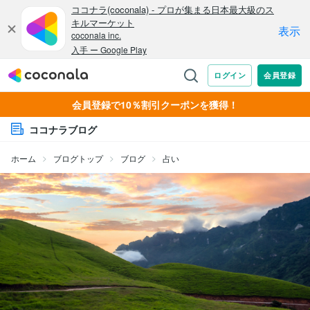
会員登録で10％割引クーポンを獲得！
ココナラブログ
ホーム
ブログトップ
ブログ
占い