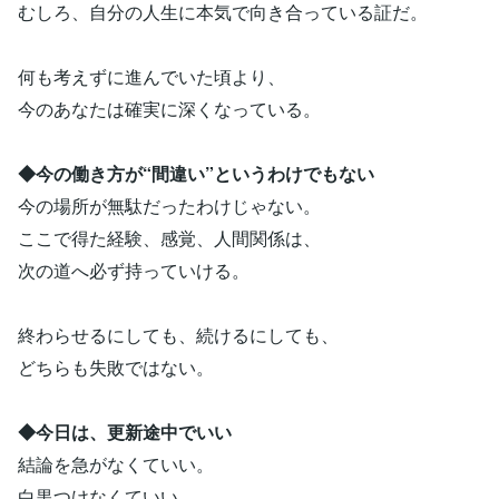
むしろ、自分の人生に本気で向き合っている証だ。
何も考えずに進んでいた頃より、
今のあなたは確実に深くなっている。
◆今の働き方が“間違い”というわけでもない
今の場所が無駄だったわけじゃない。
ここで得た経験、感覚、人間関係は、
次の道へ必ず持っていける。
終わらせるにしても、続けるにしても、
どちらも失敗ではない。
◆今日は、更新途中でいい
結論を急がなくていい。
白黒つけなくていい。