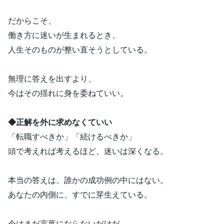
だからこそ、
働き方に迷いが生まれるとき、
人生そのものが整い直そうとしている。
無理に答えを出すより、
今はその揺れに身を委ねていい。
◆正解を外に求めなくていい
「転職すべきか」「続けるべきか」
頭で考えれば考えるほど、迷いは深くなる。
本当の答えは、誰かの成功例の中にはない。
あなたの内側に、すでに芽生えている。
今はまだ言葉にならないだけだ。