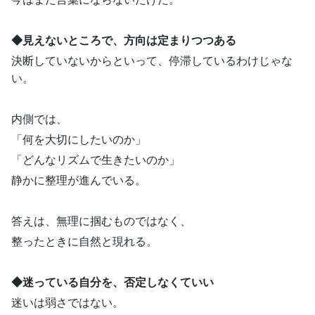
◆見えないところで、方向は定まりつつある
決断していないからといって、停滞しているわけじゃな
い。
内側では、
「何を大切にしたいのか」
「どんなリズムで生きたいのか」
静かに整理が進んでいる。
答えは、無理に掴むものではなく、
整ったときに自然と現れる。
◆迷っている自分を、否定しなくていい
迷いは弱さではない。