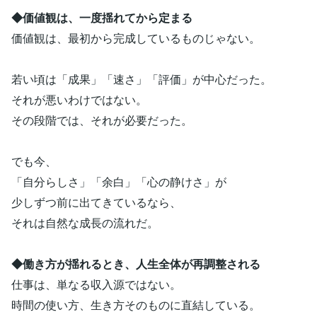
◆価値観は、一度揺れてから定まる
価値観は、最初から完成しているものじゃない。
若い頃は「成果」「速さ」「評価」が中心だった。
それが悪いわけではない。
その段階では、それが必要だった。
でも今、
「自分らしさ」「余白」「心の静けさ」が
少しずつ前に出てきているなら、
それは自然な成長の流れだ。
◆働き方が揺れるとき、人生全体が再調整される
仕事は、単なる収入源ではない。
時間の使い方、生き方そのものに直結している。