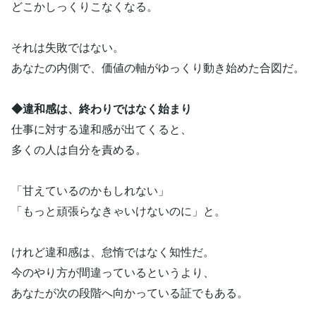
どこかしっくりこなくなる。
それは失敗ではない。
あなたの内側で、価値の軸がゆっくり動き始めた合図だ。
◆違和感は、終わりではなく始まり
仕事に対する違和感が出てくると、
多くの人は自分を責める。
「甘えているのかもしれない」
「もっと頑張らなきゃいけないのに」と。
けれど違和感は、怠惰ではなく知性だ。
今のやり方が間違っているというより、
あなたが次の段階へ向かっている証でもある。