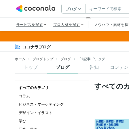
ココナラブログ
ホーム
ブログトップ
ブログ
「#記事LP」タグ
トップ
ブログ
告知
コンテン
すべての
すべてのカテゴリ
コラム
ビジネス・マーケティング
デザイン・イラスト
学び