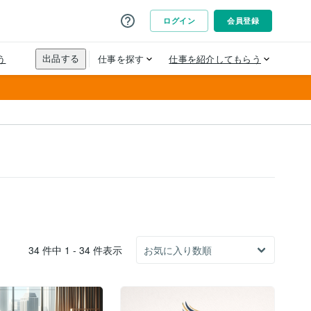
34 件中 1 - 34 件表示