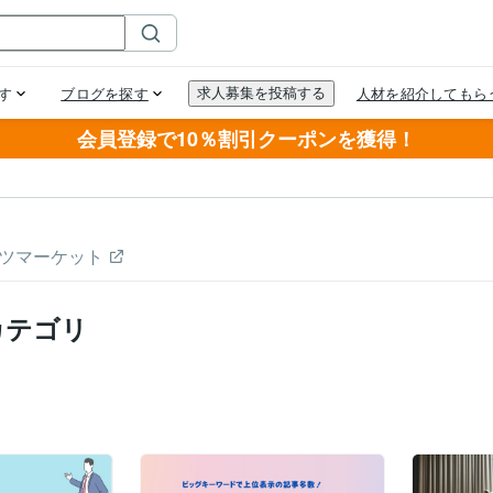
会員登録で10％割引クーポンを獲得！
ツマーケット
カテゴリ