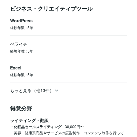
ビジネス・クリエイティブツール
WordPress
経験年数
:
5年
ペライチ
経験年数
:
5年
Excel
経験年数
:
5年
もっと見る（他13件）
得意分野
ライティング・翻訳
・化粧品セールスライティング
30,000円〜
美容・健康系商品やサービスの広告制作・コンテンツ制作を行って