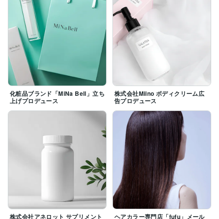
化粧品ブランド「MiNa Bell」立ち
株式会社Miino ボディクリーム広
上げプロデュース
告プロデュース
株式会社アネロット サプリメント
ヘアカラー専門店「fufu」メール