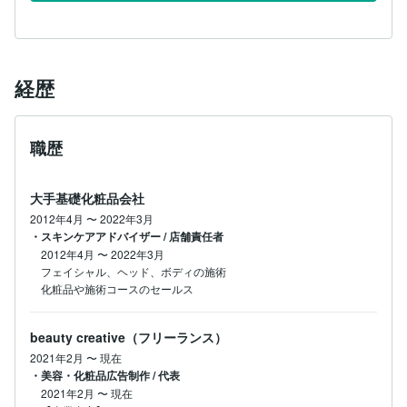
経歴
職歴
大手基礎化粧品会社
2012年4月
〜
2022年3月
・スキンケアアドバイザー / 店舗責任者
2012年4月
〜
2022年3月
フェイシャル、ヘッド、ボディの施術

化粧品や施術コースのセールス
beauty creative（フリーランス）
2021年2月
〜
現在
・美容・化粧品広告制作 / 代表
2021年2月
〜
現在