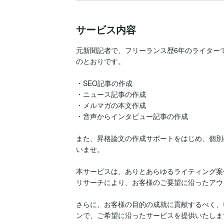
サービス内容
元新聞記者で、フリーランス歴6年のライター
のとおりです。

・SEO記事の作成

・ニュース記事の作成

・メルマガの本文作成

・音声からインタビュー記事の作成

また、昇格論文の作成サポートをはじめ、個別
いませ。

本サービスは、ありとあらゆるライティング案
リサーチにより、お客様のご要望に沿ったアウ
さらに、お客様の目的の成就に貢献するべく、
ンで、ご希望に沿ったサービスを提供いたします