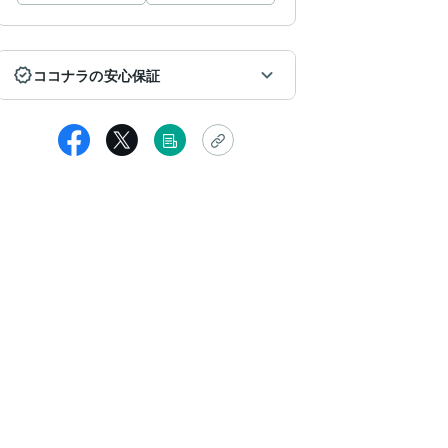
ココナラの安心保証