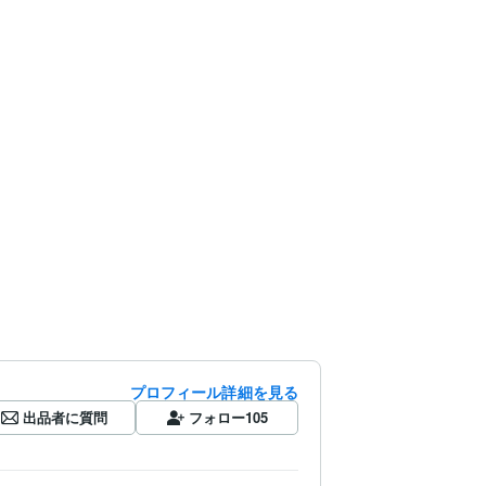
プロフィール詳細を見る
出品者に質問
フォロー
105