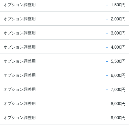
＋
1,500円
オプション調整用
＋
2,000円
オプション調整用
＋
3,000円
オプション調整用
＋
4,000円
オプション調整用
＋
5,500円
オプション調整用
＋
6,000円
オプション調整用
＋
7,000円
オプション調整用
＋
8,000円
オプション調整用
＋
9,000円
オプション調整用