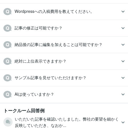
Wordpressへの入稿費用を教えてください。
記事の修正は可能ですか？
納品後の記事に編集を加えることは可能ですか？
絶対に上位表示できますか？
サンプル記事を見せていただけますか？
AIは使っていますか？
トークルーム回答例
いただいた記事を確認いたしました。弊社の要望を細かく
反映していただき、なおか...