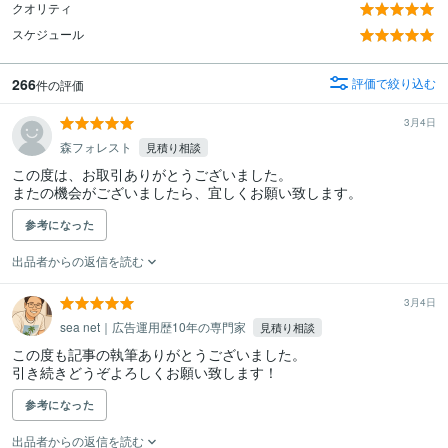
クオリティ
スケジュール
266
評価で絞り込む
件の評価
3月4日
森フォレスト
見積り相談
この度は、お取引ありがとうございました。

またの機会がございましたら、宜しくお願い致します。
参考になった
出品者からの返信を読む
3月4日
sea net｜広告運用歴10年の専門家
見積り相談
この度も記事の執筆ありがとうございました。

引き続きどうぞよろしくお願い致します！
参考になった
出品者からの返信を読む