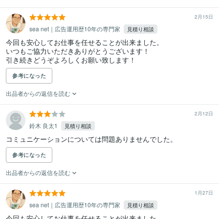
2月15日
sea net｜広告運用歴10年の専門家
見積り相談
今回も安心してお仕事を任せることが出来ました。

いつもご協力いただきありがとうございます！

引き続きどうぞよろしくお願い致します！
参考になった
出品者からの返信を読む
2月12日
鈴木 良太1
見積り相談
コミュニケーションについては問題ありませんでした。
参考になった
出品者からの返信を読む
1月27日
sea net｜広告運用歴10年の専門家
見積り相談
今回も安心してお仕事を任せることが出来ました。
