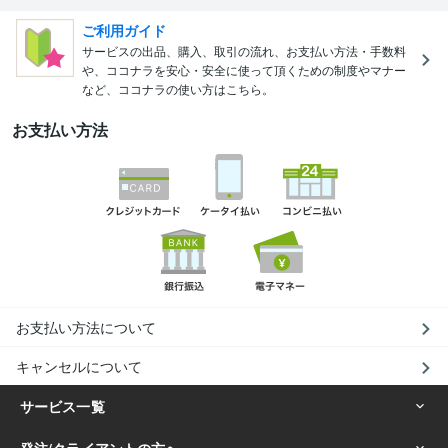
ご利用ガイド
サービスの出品、購入、取引の流れ、お支払い方法・手数料
や、ココナラを安心・安全に使って頂くための制度やマナー
など、ココナラの使い方はこちら。
お支払い方法
お支払い方法について
キャンセルについて