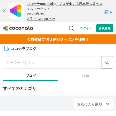
会員登録で10％割引クーポンを獲得！
ココナラブログ
ブログ
告知
すべてのカテゴリ