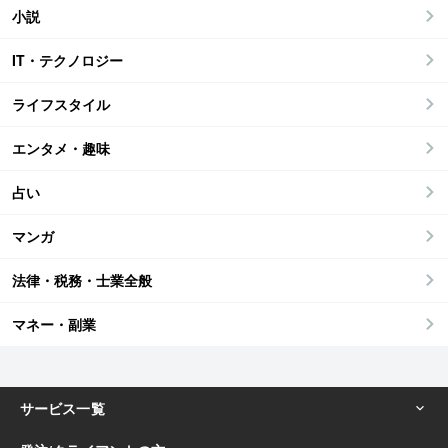
小説
IT・テクノロジー
ライフスタイル
エンタメ・趣味
占い
マンガ
法律・税務・士業全般
マネー・副業