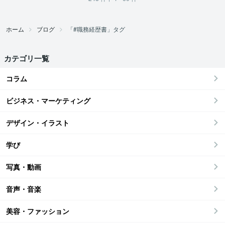
ホーム
ブログ
「#職務経歴書」タグ
カテゴリ一覧
コラム
ビジネス・マーケティング
デザイン・イラスト
学び
写真・動画
音声・音楽
美容・ファッション