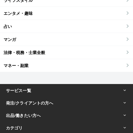
ライフスタイル
エンタメ・趣味
占い
マンガ
法律・税務・士業全般
マネー・副業