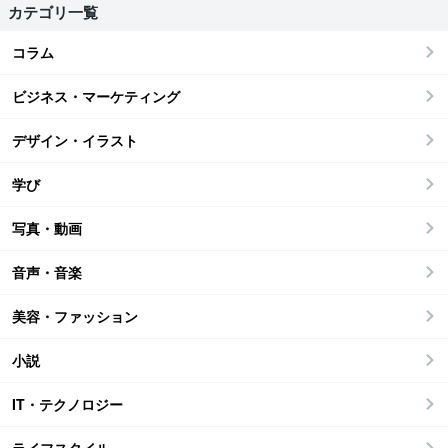
カテゴリ一覧
コラム
ビジネス・マーケティング
デザイン・イラスト
学び
写真・動画
音声・音楽
美容・ファッション
小説
IT・テクノロジー