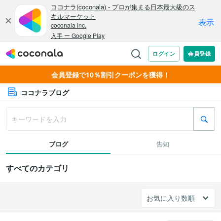
会員登録で10％割引クーポンを獲得！
ココナラブログ
ブログ
告知
すべてのカテゴリ