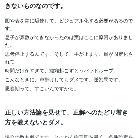
きないものなのです。
図や表を常に駆使して、ビジュアル化する必要があるので
す。
息子が算数ができなかったのは実はここに原因がありまし
た。
思考停止するんです、そして、手が止まり、目が固定化さ
れて
時間だけがすぎて、癇癪起こすとうバッドループ。
こんなときに、声掛けしてもダメです。逆効果です。
思春期って、すごいんですから。
正しい方法論を見せて、正解へのたどり着き
方を教えないとダメ。
場合の数も似てます。とにかく樹形図を書く、条件設定を