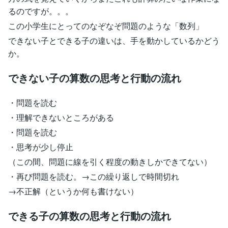
るのですが。。。
この小学生にとってのなぞなぞ問題のような「数列」
できない子とできる子の違いは、手を動かしているかどう
か。
できない子の算数の思考と行動の流れ
・問題を読む
・理解できないところがある
・問題を読む
・思考が少し停止
（この間、問題に線を引く程度の動きしかできてない）
・再び問題を読む。→この繰り返しで時間切れ
→不正解（というか何も書けない）
できる子の算数の思考と行動の流れ