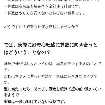
・算数は右も左も脳みそを全部使う科目です。
・算数はやり方を変えないと伸びない科目です。
どうですか？好奇心旺盛な感じしませんか？
では、実際に好奇心旺盛に算数に向き合うと
はどういうことなの？
算数で伸び悩む人というのは、思考が停止する人のことで
す。
これはマジメに習った方法で一直線に突き進むタイプで
す。
壁に当たったら、そのまま直進し続けて壁の前で動いてい
るようで
実際は一歩も動けていない状態です。