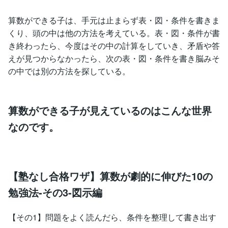
算数ができる子は、手元は止まらず表・図・条件を書きま
くり、頭の中は他の方法を考えている。表・図・条件が書
き終わったら、今度はその中の計算をしていき、矛盾や答
えが見つからなかったら、次の表・図・条件を書き脳みそ
の中では別の方法を探している。
算数ができる子が見えているのはこんな世界
なのです。
【塾なし合格ワザ】算数が劇的に伸びた10の
勉強法-その3-図示編
【その1】問題をよく読んだら、条件を整理して書き出す