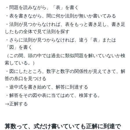
・問題を読みながら、「表」を書く
・表を書きながら、間に何か法則が無いか書いてみる
・法則が見つからなければ、表をもっと書き足し、書き足
したもの全体で見て法則を探す
・さらに法則が見つからなければ、違う「表」または
「図」を書く
（この間、頭の中では過去に類似問題を解いていないか検
索している。）
・図にしたところ、数字と数字の関係性が見えてきて、解
答の糸口を見つける
・途中式を書き始めて、解答に到達する
・解答をその図や表に当てはめて、検算する。
→正解する
算数って、式だけ書いていても正解に到達で