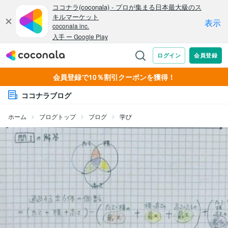
会員登録で10％割引クーポンを獲得！
ココナラブログ
ホーム
ブログトップ
ブログ
学び