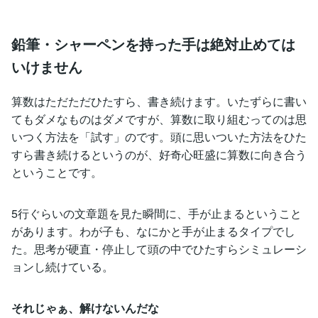
鉛筆・シャーペンを持った手は絶対止めては
いけません
算数はただただひたすら、書き続けます。いたずらに書い
てもダメなものはダメですが、算数に取り組むってのは思
いつく方法を「試す」のです。頭に思いついた方法をひた
すら書き続けるというのが、好奇心旺盛に算数に向き合う
ということです。
5行ぐらいの文章題を見た瞬間に、手が止まるということ
があります。わが子も、なにかと手が止まるタイプでし
た。思考が硬直・停止して頭の中でひたすらシミュレーシ
ョンし続けている。
それじゃぁ、解けないんだな