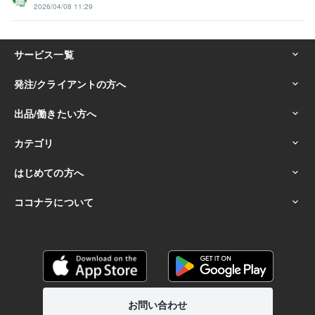
2026/04/08 11:29