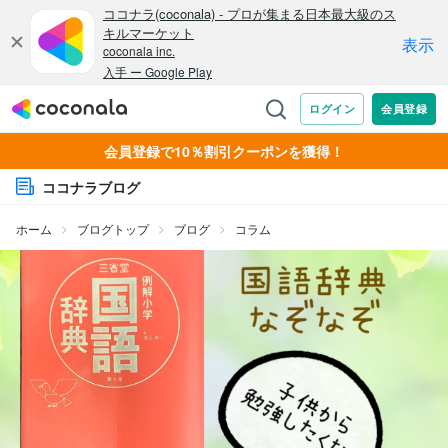
会員登録で10％割引クーポンを獲得！
ココナラブログ
ホーム
ブログトップ
ブログ
コラム