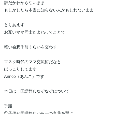
誰だかわからないまま
もしかしたら本当に知らない人かもしれないまま
とりあえず
お互いママ同士だよねってことで
軽い会釈手前くらいを交わす
マスク時代のママ交流術だなと
ほっこりしてます
Annco（あんこ）です
本日は、国語辞典なぞなぞについて
手順
①子供が国語辞典から一つ言葉を選ぶ