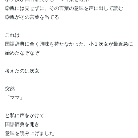
②親には見せずに、その言葉の意味を声に出して読む
③親がその言葉を当てる
これは
国語辞典に全く興味を持たなかった、小１次女が最近急に
始めたなぞなぞ
考えたのは次女
突然
「ママ」
と私に声をかけて
国語辞典を開き
意味を読み上げました