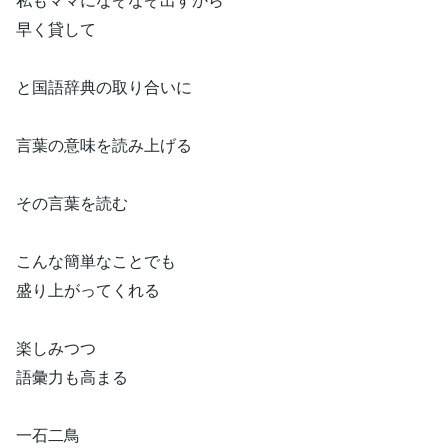
早く貸して
と国語辞典の取り合いに
言葉の意味を読み上げる
その言葉を読む
こんな簡単なことでも
盛り上がってくれる
楽しみつつ
語彙力も高まる
一石二鳥