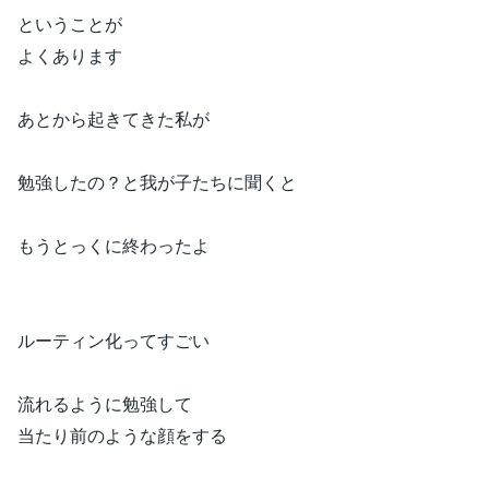
ということが
よくあります
あとから起きてきた私が
勉強したの？と我が子たちに聞くと
もうとっくに終わったよ
ルーティン化ってすごい
流れるように勉強して
当たり前のような顔をする