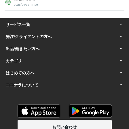
2026/04/08 11:29