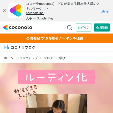
会員登録で10％割引クーポンを獲得！
ココナラブログ
ホーム
ブログトップ
ブログ
学び