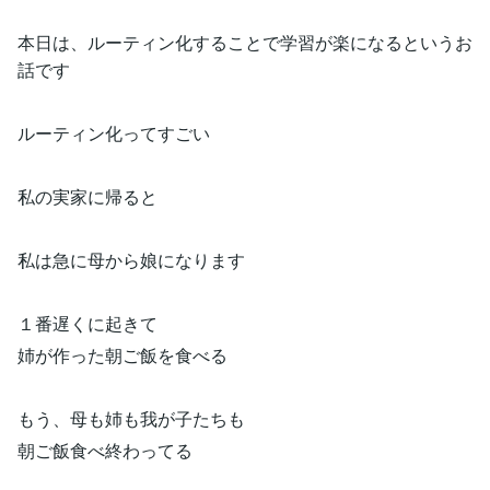
本日は、ルーティン化することで学習が楽になるというお
話です
ルーティン化ってすごい
私の実家に帰ると
私は急に母から娘になります
１番遅くに起きて
姉が作った朝ご飯を食べる
もう、母も姉も我が子たちも
朝ご飯食べ終わってる